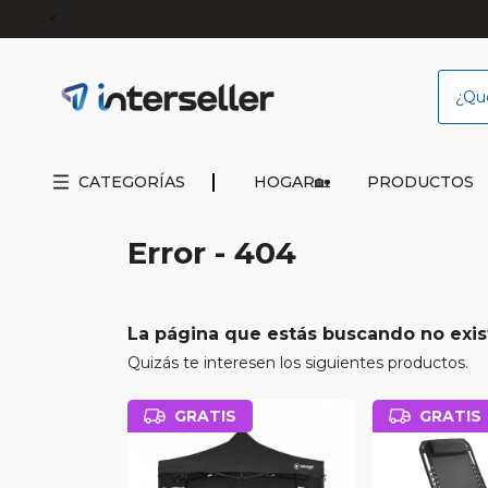
CATEGORÍAS
HOGAR🏡
PRODUCTOS
Error - 404
La página que estás buscando no exis
Quizás te interesen los siguientes productos.
GRATIS
GRATIS