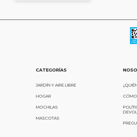
CATEGORÍAS
NOSO
JARDÍN Y AIRE LIBRE
¿QUIÉ
HOGAR
CÓMO 
MOCHILAS
POLÍTI
DEVOL
MASCOTAS
PREGU