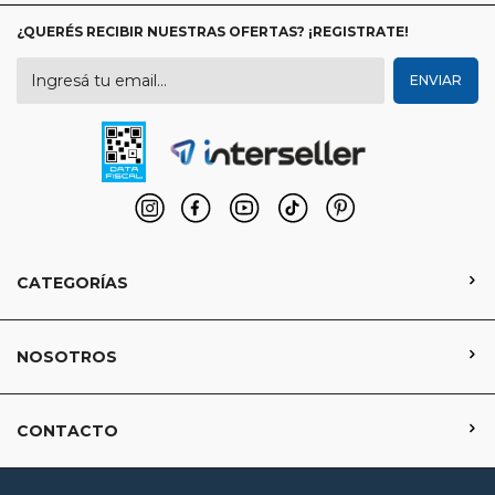
¿QUERÉS RECIBIR NUESTRAS OFERTAS? ¡REGISTRATE!
CATEGORÍAS
NOSOTROS
CONTACTO