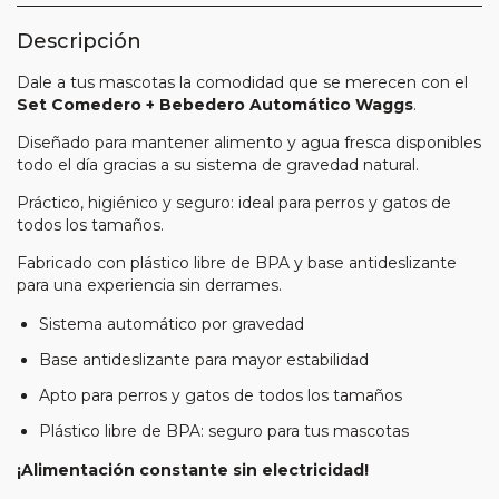
Descripción
Dale a tus mascotas la comodidad que se merecen con el
Set Comedero + Bebedero Automático Waggs
.
Diseñado para mantener alimento y agua fresca disponibles
todo el día gracias a su sistema de gravedad natural.
Práctico, higiénico y seguro: ideal para perros y gatos de
todos los tamaños.
Fabricado con plástico libre de BPA y base antideslizante
para una experiencia sin derrames.
Sistema automático por gravedad
Base antideslizante para mayor estabilidad
Apto para perros y gatos de todos los tamaños
Plástico libre de BPA: seguro para tus mascotas
¡Alimentación constante sin electricidad!