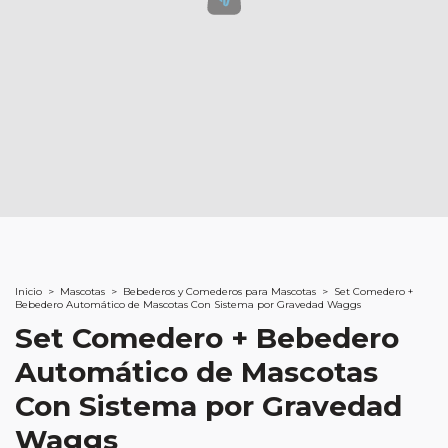
Inicio
>
Mascotas
>
Bebederos y Comederos para Mascotas
>
Set Comedero +
Bebedero Automático de Mascotas Con Sistema por Gravedad Waggs
Set Comedero + Bebedero
Automático de Mascotas
Con Sistema por Gravedad
Waggs