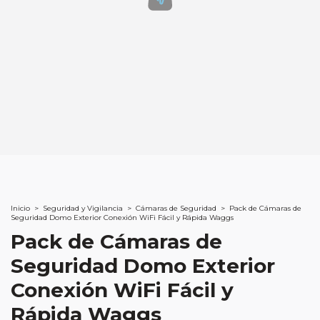
Inicio
>
Seguridad y Vigilancia
>
Cámaras de Seguridad
>
Pack de Cámaras de
Seguridad Domo Exterior Conexión WiFi Fácil y Rápida Waggs
Pack de Cámaras de
Seguridad Domo Exterior
Conexión WiFi Fácil y
Rápida Waggs