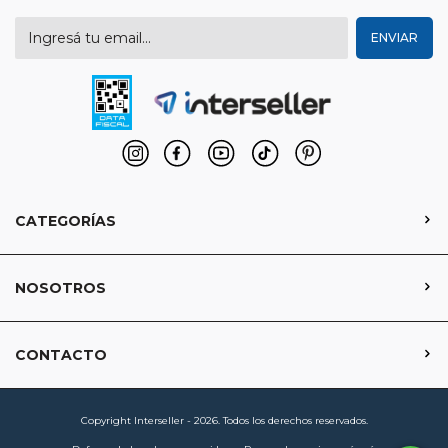
CATEGORÍAS
NOSOTROS
CONTACTO
Copyright Interseller - 2026. Todos los derechos reservados.