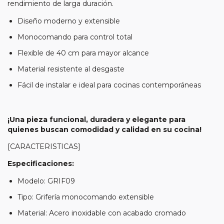
rendimiento de larga duración.
Diseño moderno y extensible
Monocomando para control total
Flexible de 40 cm para mayor alcance
Material resistente al desgaste
Fácil de instalar e ideal para cocinas contemporáneas
¡Una pieza funcional, duradera y elegante para
quienes buscan comodidad y calidad en su cocina!
[CARACTERISTICAS]
Especificaciones:
Modelo: GRIF09
Tipo: Grifería monocomando extensible
Material: Acero inoxidable con acabado cromado