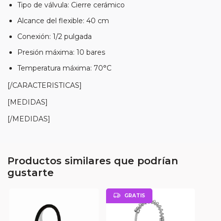
Tipo de válvula: Cierre cerámico
Alcance del flexible: 40 cm
Conexión: 1/2 pulgada
Presión máxima: 10 bares
Temperatura máxima: 70°C
[/CARACTERISTICAS]
[MEDIDAS]
[/MEDIDAS]
Productos similares que podrían
gustarte
GRATIS