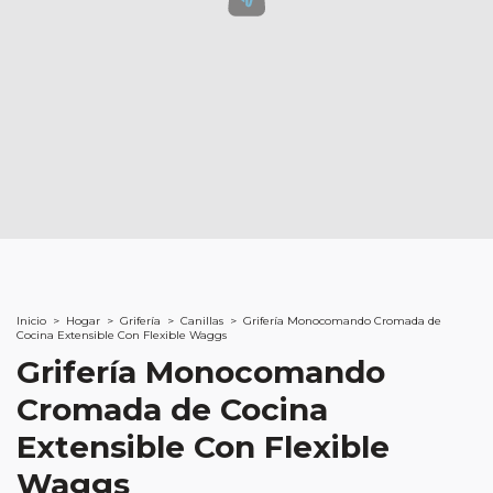
Inicio
>
Hogar
>
Grifería
>
Canillas
>
Grifería Monocomando Cromada de
Cocina Extensible Con Flexible Waggs
Grifería Monocomando
Cromada de Cocina
Extensible Con Flexible
Waggs