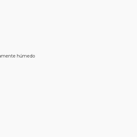
eramente húmedo