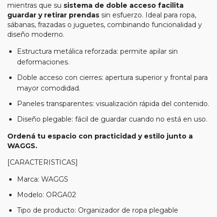
mientras que su
sistema de doble acceso facilita
guardar y retirar prendas
sin esfuerzo. Ideal para ropa,
sábanas, frazadas o juguetes, combinando funcionalidad y
diseño moderno.
Estructura metálica reforzada: permite apilar sin
deformaciones.
Doble acceso con cierres: apertura superior y frontal para
mayor comodidad.
Paneles transparentes: visualización rápida del contenido.
Diseño plegable: fácil de guardar cuando no está en uso.
Ordená tu espacio con practicidad y estilo junto a
WAGGS.
[CARACTERISTICAS]
Marca: WAGGS
Modelo: ORGA02
Tipo de producto: Organizador de ropa plegable