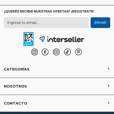
¿QUERÉS RECIBIR NUESTRAS OFERTAS? ¡REGISTRATE!
CATEGORÍAS
NOSOTROS
CONTACTO