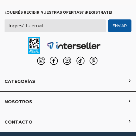
¿QUERÉS RECIBIR NUESTRAS OFERTAS? ¡REGISTRATE!
CATEGORÍAS
NOSOTROS
CONTACTO